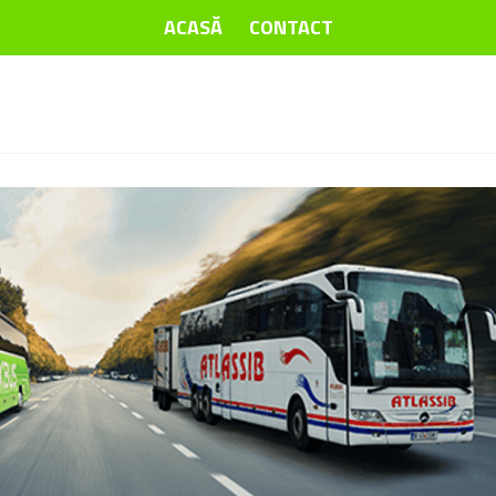
ACASĂ
CONTACT