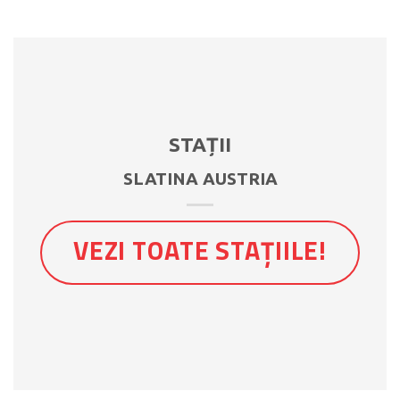
STAȚII
SLATINA AUSTRIA
VEZI TOATE STAȚIILE!