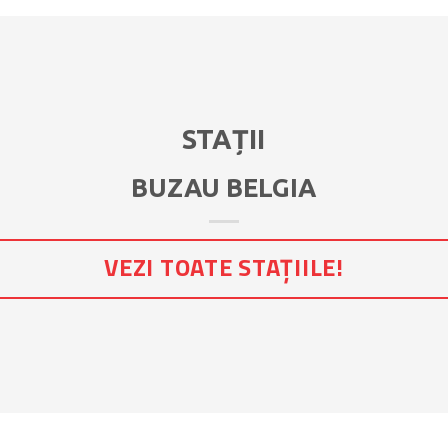
STAȚII
BUZAU BELGIA
VEZI TOATE STAȚIILE!