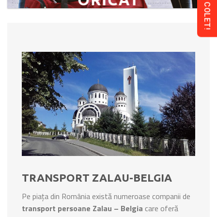
TRANSPORT ZALAU-BELGIA
Pe piața din România există numeroase companii de
transport persoane Zalau – Belgia
care oferă