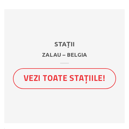
STAȚII
ZALAU – BELGIA
VEZI TOATE STAȚIILE!