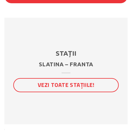
STAȚII
SLATINA – FRANTA
VEZI TOATE STAȚIILE!