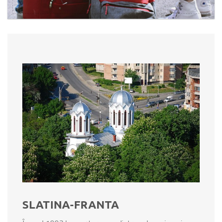
SLATINA-FRANTA