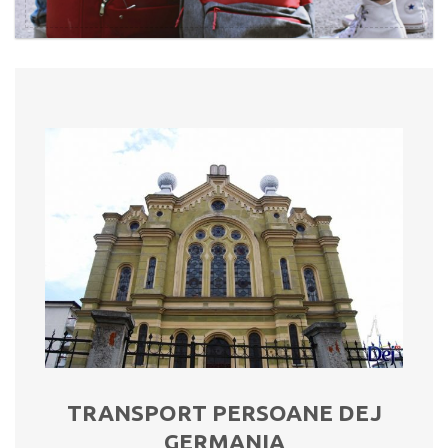
TRANSPORT PERSOANE DEJ
GERMANIA