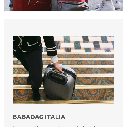
BABADAG ITALIA