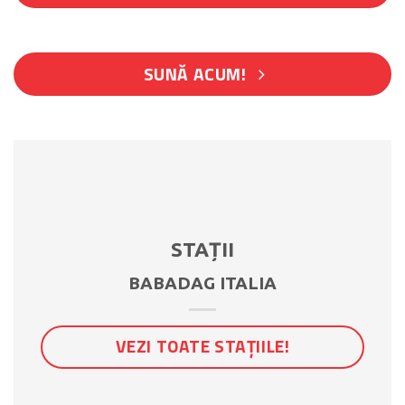
SUNĂ ACUM!
STAȚII
BABADAG ITALIA
VEZI TOATE STAȚIILE!