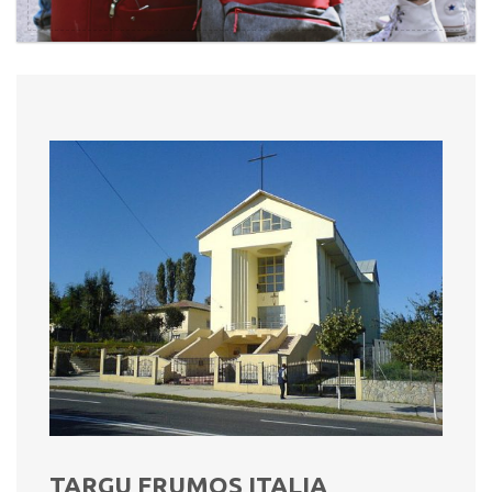
TARGU FRUMOS ITALIA