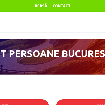
ACASĂ
CONTACT
T PERSOANE BUCURES