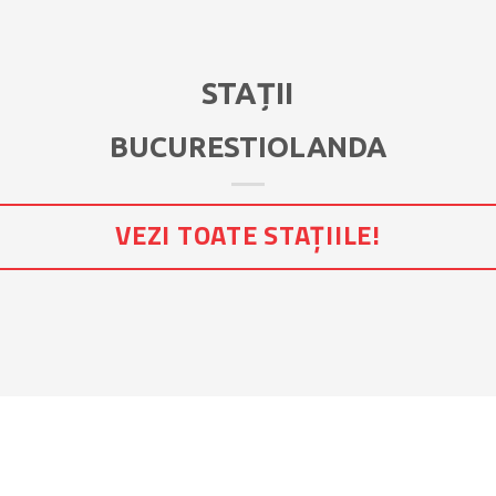
STAȚII
BUCURESTIOLANDA
VEZI TOATE STAȚIILE!