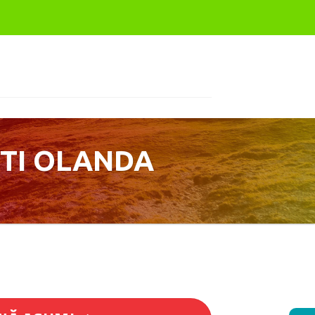
TI OLANDA