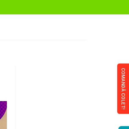
COMANDĂ COLET!