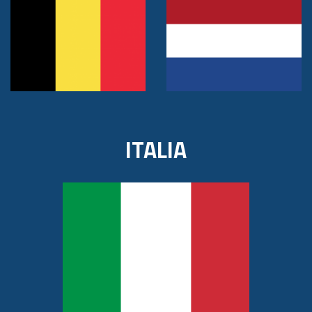
ITALIA