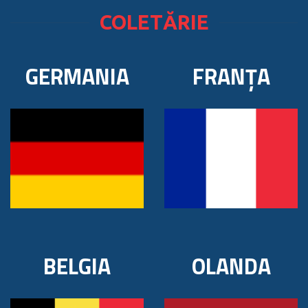
COLETĂRIE
GERMANIA
FRANȚA
BELGIA
OLANDA