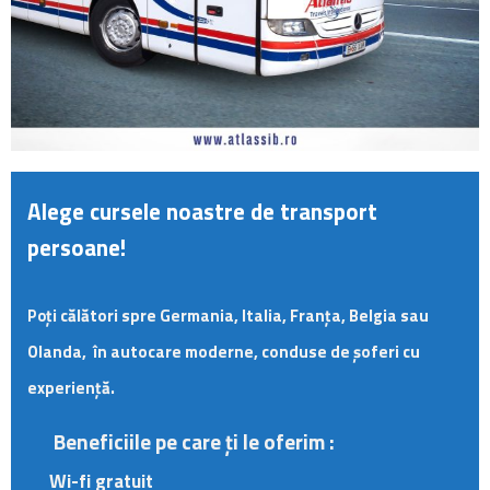
Alege cursele noastre de transport
persoane!
ți
călători spre Germania, Italia, Franța, Belgia sau
Po
Olanda, în autocare moderne, conduse de șoferi cu
experiență.
Beneficiile pe care ți le oferim :
Wi-fi gratuit