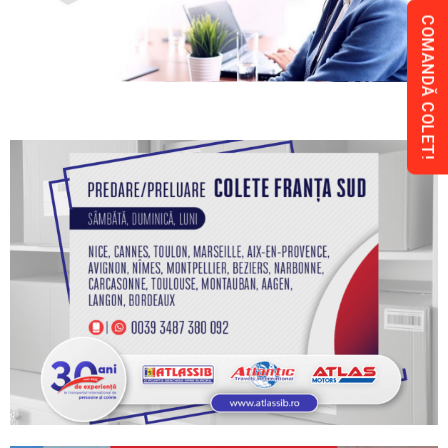
COMANDĂ COLET!