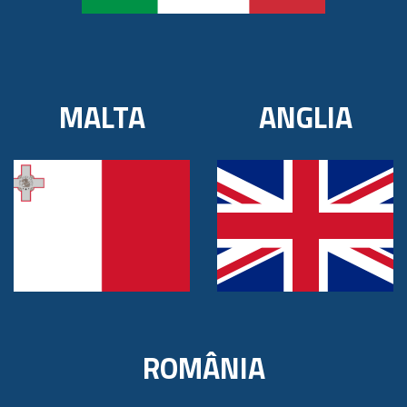
MALTA
ANGLIA
ROMÂNIA