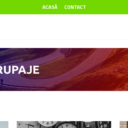
ACASĂ
CONTACT
RUPAJE