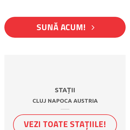
SUNĂ ACUM!
STAȚII
CLUJ NAPOCA AUSTRIA
VEZI TOATE STAȚIILE!