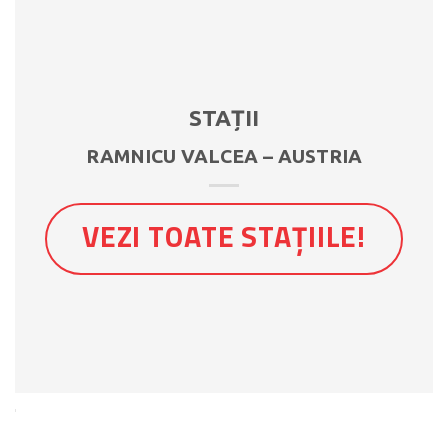
STAȚII
RAMNICU VALCEA – AUSTRIA
VEZI TOATE STAȚIILE!