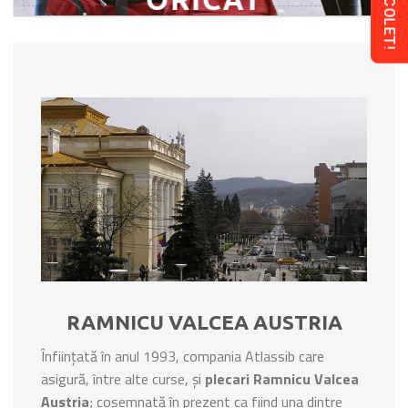
RAMNICU VALCEA AUSTRIA
Înființată în anul 1993, compania Atlassib care
asigură, între alte curse, și
plecari Ramnicu Valcea
Austria
; cosemnată în prezent ca fiind una dintre