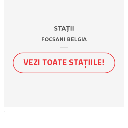
STAȚII
FOCSANI BELGIA
VEZI TOATE STAȚIILE!