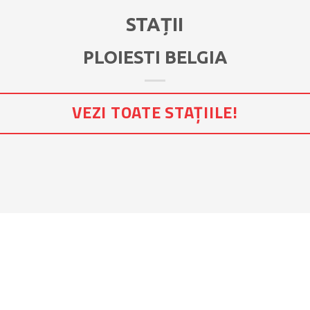
STAȚII
PLOIESTI BELGIA
VEZI TOATE STAȚIILE!