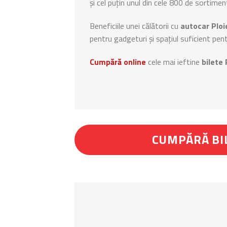
și cel puțin unul din cele 800 de sortimen
Beneficiile unei călătorii cu
autocar Ploi
pentru gadgeturi și spațiul suficient pe
Cumpără online
cele mai ieftine
bilete 
CUMPĂRĂ BI