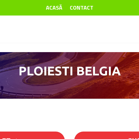
ACASĂ
CONTACT
PLOIESTI BELGIA