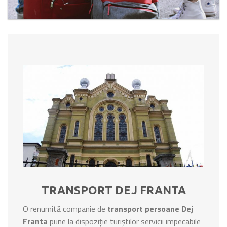
TRANSPORT DEJ FRANTA
O renumită companie de
transport persoane Dej
Franta
pune la dispoziție turiștilor servicii impecabile