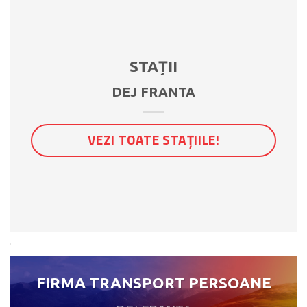
STAȚII
DEJ FRANTA
VEZI TOATE STAȚIILE!
FIRMA TRANSPORT PERSOANE