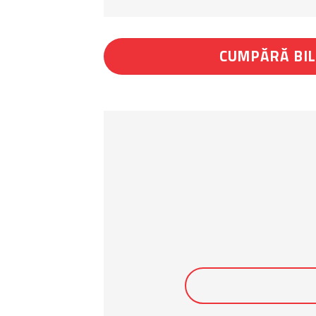
CUMPĂRĂ BI