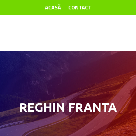
ACASĂ
CONTACT
REGHIN FRANTA