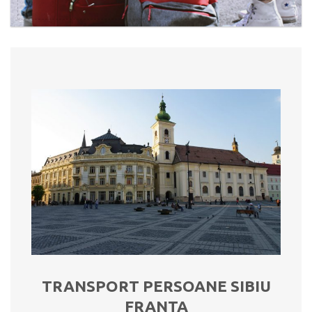
TRANSPORT PERSOANE SIBIU
FRANTA