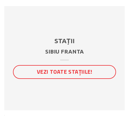
STAȚII
SIBIU FRANTA
VEZI TOATE STAȚIILE!