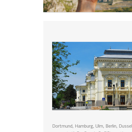
Dortmund, Hamburg, Ulm, Berlin, Dusseld