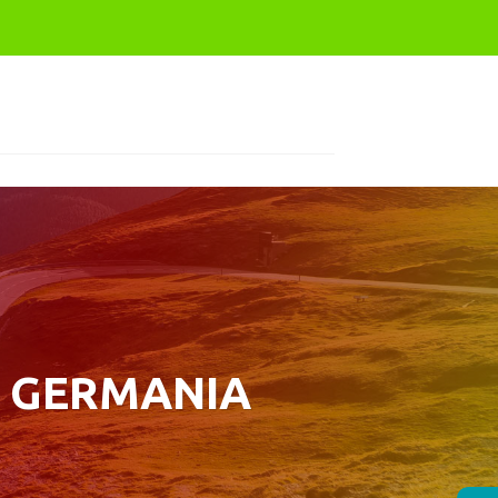
 GERMANIA