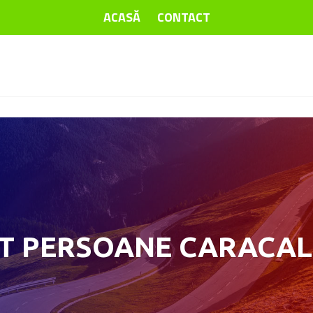
ACASĂ
CONTACT
T PERSOANE CARACAL