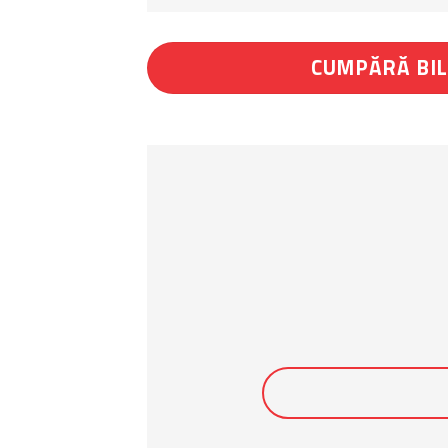
CUMPĂRĂ BI