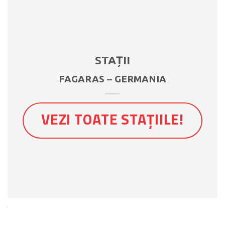
STAȚII
FAGARAS – GERMANIA
VEZI TOATE STAȚIILE!