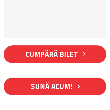
CUMPĂRĂ BILET
SUNĂ ACUM!