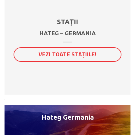
STAȚII
HATEG – GERMANIA
VEZI TOATE STAȚIILE!
Hateg Germania