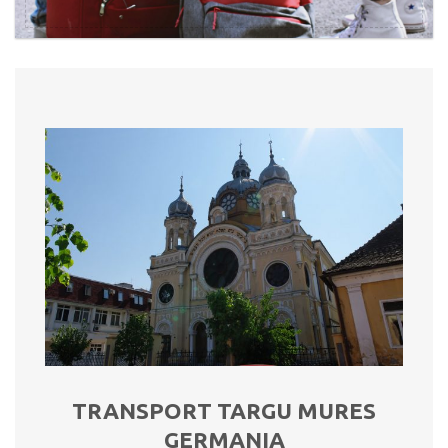
TRANSPORT TARGU MURES
GERMANIA