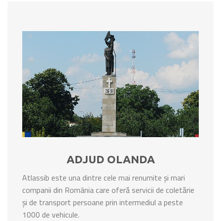
ADJUD OLANDA
Atlassib este una dintre cele mai renumite și mari
companii din România care oferă servicii de coletărie
și de transport persoane prin intermediul a peste
1000 de vehicule.