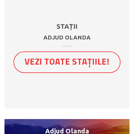
STAȚII
ADJUD OLANDA
VEZI TOATE STAȚIILE!
Adjud Olanda