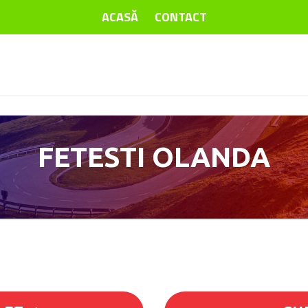
ACASĂ
CONTACT
FETESTI OLANDA