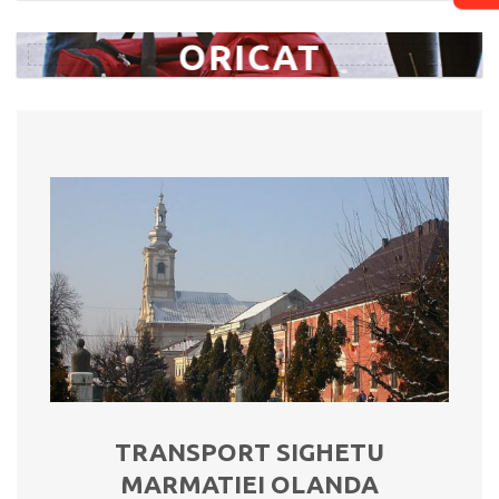
ORICAT
TRANSPORT SIGHETU
MARMATIEI OLANDA