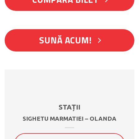
SUNĂ ACUM!
STAȚII
SIGHETU MARMATIEI – OLANDA